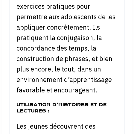
exercices pratiques pour
permettre aux adolescents de les
appliquer concrètement. Ils
pratiquent la conjugaison, la
concordance des temps, la
construction de phrases, et bien
plus encore, le tout, dans un
environnement d’apprentissage
favorable et encourageant.
UTILISATION D’HISTOIRES ET DE
LECTURES :
Les jeunes découvrent des