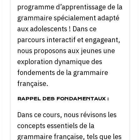
programme d’apprentissage de la
grammaire spécialement adapté
aux adolescents ! Dans ce
parcours interactif et engageant,
nous proposons aux jeunes une
exploration dynamique des
fondements de la grammaire
française.
RAPPEL DES FONDAMENTAUX :
Dans ce cours, nous révisons les
concepts essentiels de la
grammaire française, tels que les