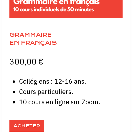
GRAMMAIRE
EN FRANÇAIS
300,00
€
Collégiens : 12-16 ans.
Cours particuliers.
10 cours en ligne sur Zoom.
ACHETER