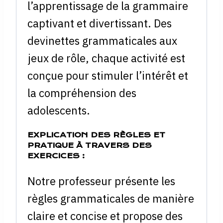
l’apprentissage de la grammaire
captivant et divertissant. Des
devinettes grammaticales aux
jeux de rôle, chaque activité est
conçue pour stimuler l’intérêt et
la compréhension des
adolescents.
EXPLICATION DES RÈGLES ET
PRATIQUE À TRAVERS DES
EXERCICES :
Notre professeur présente les
règles grammaticales de manière
claire et concise et propose des