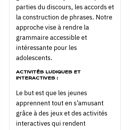
parties du discours, les accords et
la construction de phrases. Notre
approche vise à rendre la
grammaire accessible et
intéressante pour les
adolescents.
ACTIVITÉS LUDIQUES ET
INTERACTIVES :
Le but est que les jeunes
apprennent tout en s’amusant
grâce à des jeux et des activités
interactives qui rendent