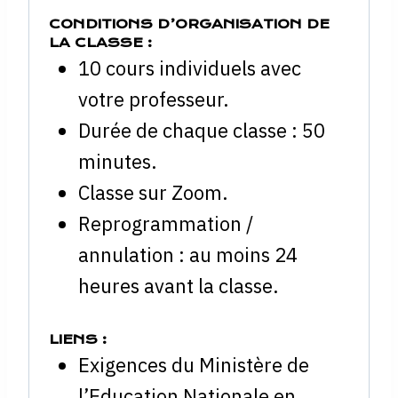
CONDITIONS D’ORGANISATION DE
LA CLASSE :
10 cours individuels avec
votre professeur.
Durée de chaque classe : 50
minutes.
Classe sur Zoom.
Reprogrammation /
annulation : au moins 24
heures avant la classe.
LIENS :
Exigences du Ministère de
l’Education Nationale en