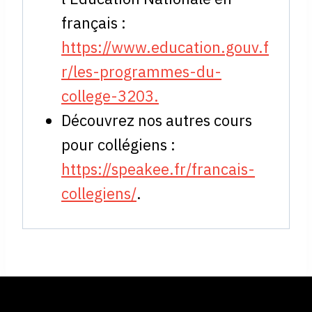
français :
https://www.education.gouv.f
r/les-programmes-du-
college-3203.
Découvrez nos autres cours
pour collégiens :
https://speakee.fr/francais-
collegiens/
.