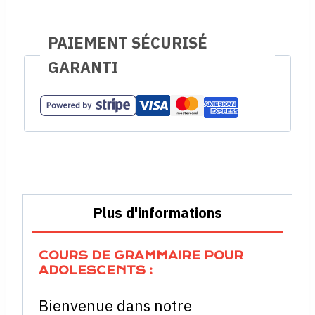
PAIEMENT SÉCURISÉ
GARANTI
Plus d'informations
COURS DE GRAMMAIRE POUR
ADOLESCENTS :
Bienvenue dans notre