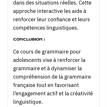
dans des situations réelles. Cette
approche interactive les aide à
renforcer leur confiance et leurs
compétences linguistiques.
CONCLUSION :
Ce cours de grammaire pour
adolescents vise à renforcer la
grammaire et à dynamiser la
compréhension de la grammaire
française tout en favorisant
l’engagement actif et la créativité
linguistique.