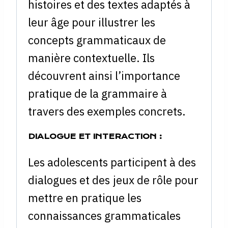
histoires et des textes adaptés à
leur âge pour illustrer les
concepts grammaticaux de
manière contextuelle. Ils
découvrent ainsi l’importance
pratique de la grammaire à
travers des exemples concrets.
DIALOGUE ET INTERACTION :
Les adolescents participent à des
dialogues et des jeux de rôle pour
mettre en pratique les
connaissances grammaticales